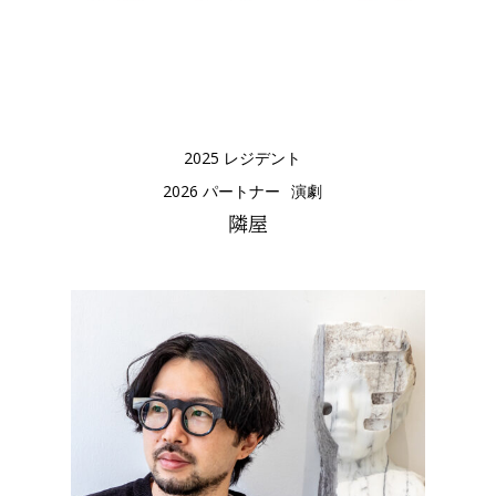
2025 レジデント
2026 パートナー
演劇
隣屋