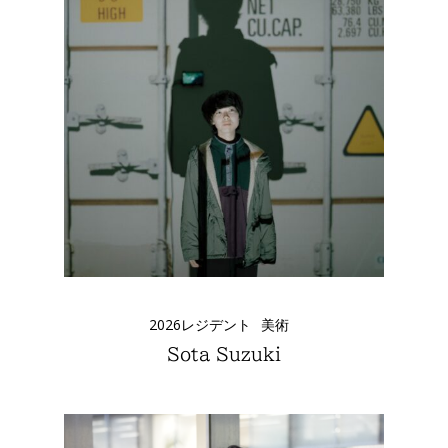
2026レジデント
美術
Sota Suzuki