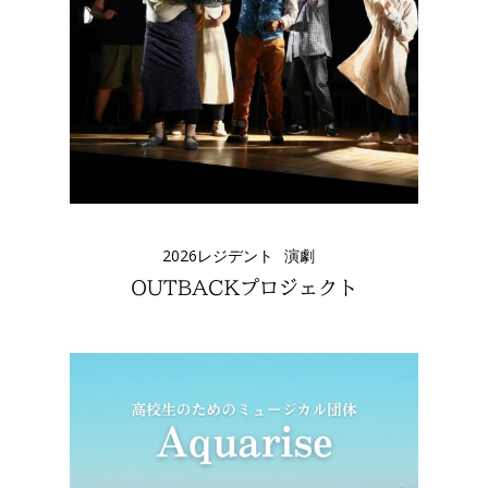
2026レジデント
演劇
OUTBACKプロジェクト