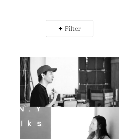
Filter