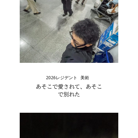
2026レジデント
美術
あそこで愛されて、あそこ
で別れた