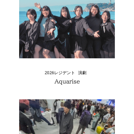
2026レジデント
演劇
Aquarise