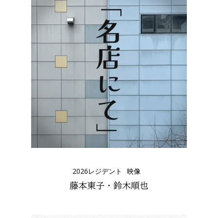
2026レジデント
映像
藤本東子・鈴木順也