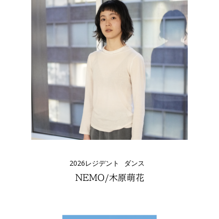
2026レジデント
ダンス
NEMO/木原萌花