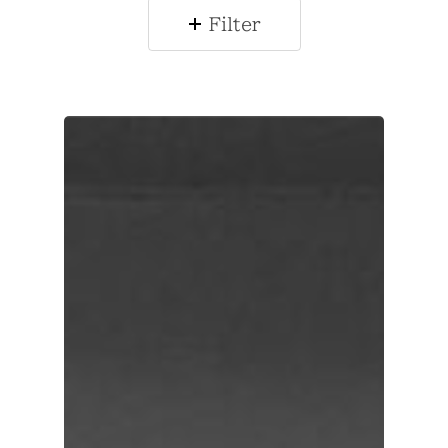
Filter