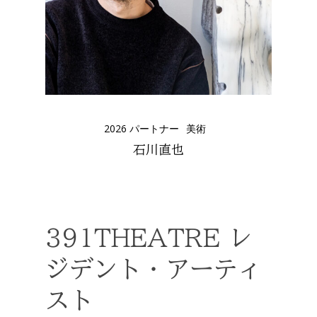
2026 パートナー
美術
石川直也
391THEATRE レ
ジデント・アーティ
スト