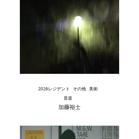
2026レジデント
その他
美術
音楽
加藤裕士