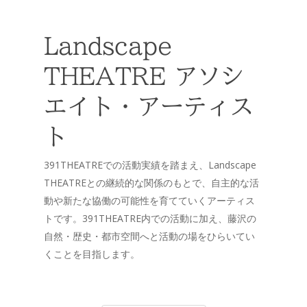
Landscape
THEATRE アソシ
エイト・アーティス
ト
391THEATREでの活動実績を踏まえ、Landscape
THEATREとの継続的な関係のもとで、自主的な活
動や新たな協働の可能性を育てていくアーティス
トです。391THEATRE内での活動に加え、藤沢の
自然・歴史・都市空間へと活動の場をひらいてい
くことを目指します。