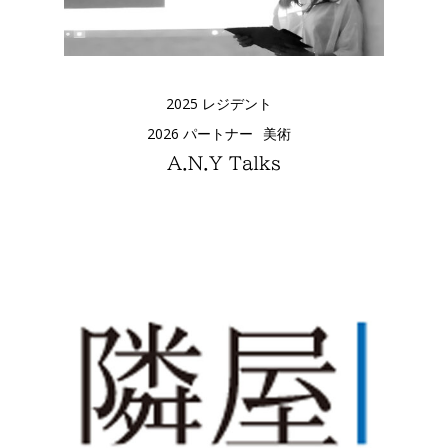
2025 レジデント
2026 パートナー
美術
A.N.Y Talks